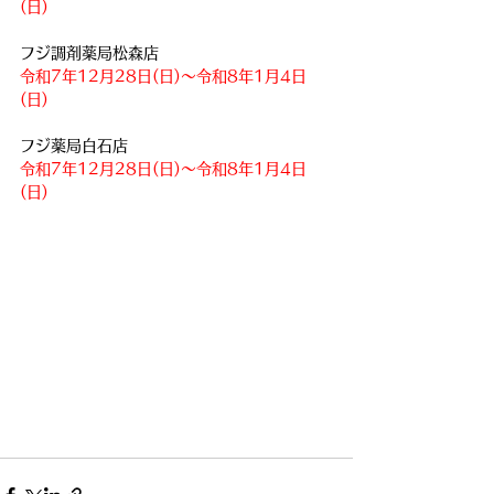
(日)
フジ調剤薬局松森店
令和7年12月28日(日)
〜令和8年1月4日
(日)
フジ薬局白石店
令和7年12月28日(日)
〜令和8年1月4日
(日)