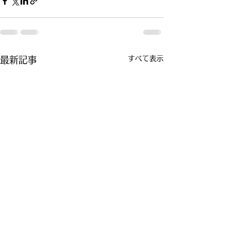
すべて表示
最新記事