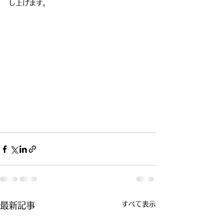
し上げます。
すべて表示
最新記事