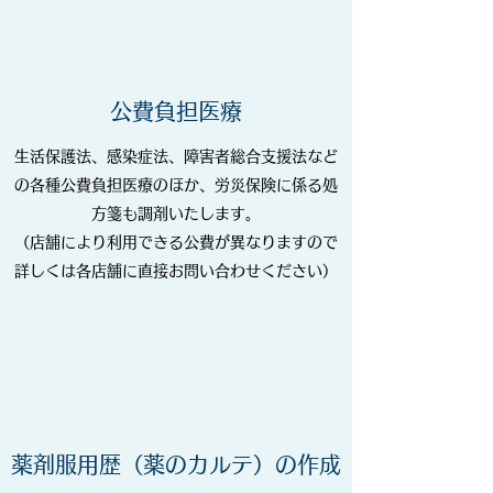
公費負担医療
生活保護法、感染症法、障害者総合支援法など
の各種公費負担医療のほか、労災保険に係る処
方箋も調剤いたします。
（店舗により利用できる公費が異なりますので
詳しくは各店舗に直接お問い合わせください）
薬剤服用歴（薬のカルテ）の作成