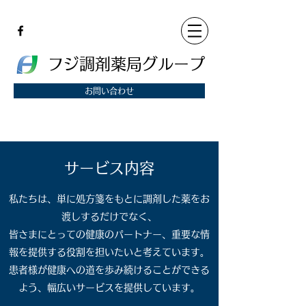
フジ調剤薬局グループ
お問い合わせ
サービス内容
私たちは、単に処方箋をもとに調剤した薬をお
渡しするだけでなく、
皆さまにとっての健康のパートナー、重要な情
報を提供する役割を担いたいと考えています。
患者様が健康への道を歩み続けることができる
よう、幅広いサービスを提供しています。