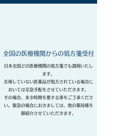
全国の医療機関からの処方箋受付
日本全国どの医療機関の処方箋でも調剤いたし
ます。
在庫していない医薬品が処方されている場合に
おいては至急手配をさせていただきます。
その場合、多少時間を要する事をご了承くださ
い。緊急の場合におきましては、他の薬局様を
御紹介させていただきます。