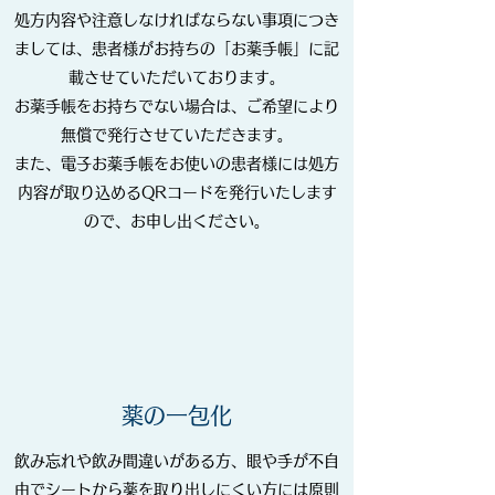
処方内容や注意しなければならない事項につき
ましては、患者様がお持ちの「お薬手帳」に記
載させていただいております。
お薬手帳をお持ちでない場合は、ご希望により
無償で発行させていただきます。
​また、電子お薬手帳をお使いの患者様には処方
内容が取り込めるQRコードを発行いたします
ので、お申し出ください。
薬の一包化
飲み忘れや飲み間違いがある方、眼や手が不自
由でシートから薬を取り出しにくい方には原則