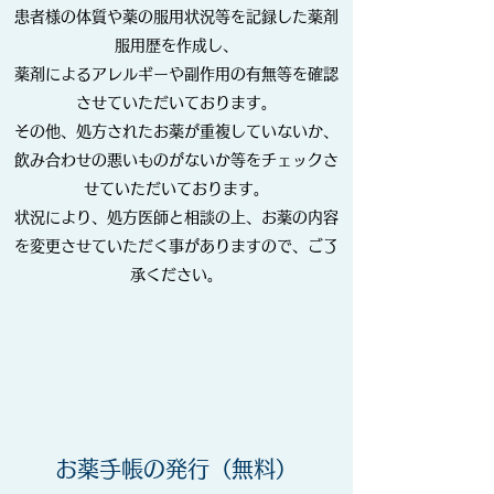
患者様の体質や薬の服用状況等を記録した薬剤
服用歴を作成し、
薬剤によるアレルギーや副作用の有無等を確認
させていただいております。
その他、処方されたお薬が重複していないか、
飲み合わせの悪いものがないか等をチェックさ
せていただいております。
状況により、処方医師と相談の上、お薬の内容
を変更させていただく事がありますので、ご了
承ください。
お薬手帳の発行（無料）